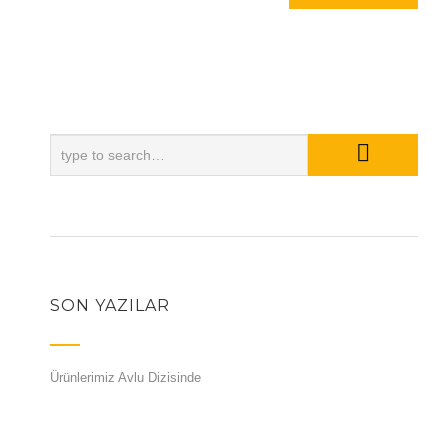
SON YAZILAR
Ürünlerimiz Avlu Dizisinde